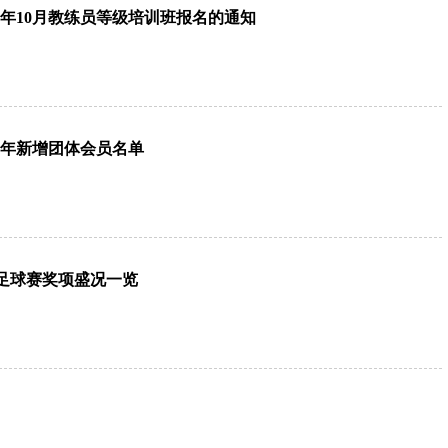
4年10月教练员等级培训班报名的通知
4年新增团体会员名单
杯足球赛奖项盛况一览