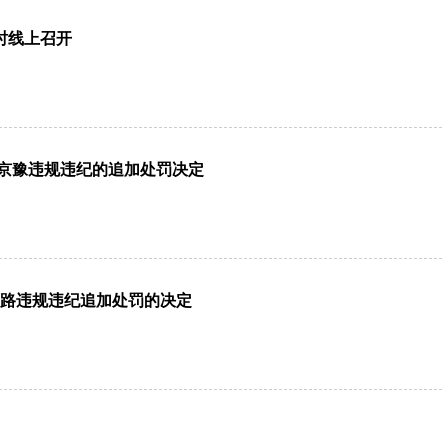
时线上召开
李京豫违规违纪的追加处罚决定
路违规违纪追加处罚的决定