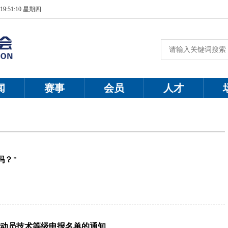
6 19:51:11 星期四
闻
赛事
会员
人才
吗？"
运动员技术等级申报名单的通知