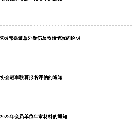
0球员郭嘉璇意外受伤及救治情况的说明
员协会冠军联赛报名评估的通知
2025年会员单位年审材料的通知