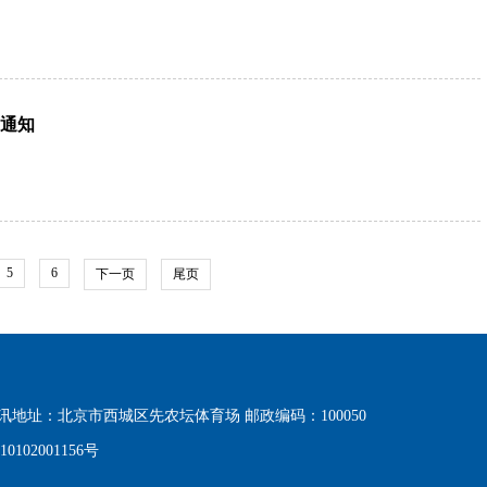
通知
5
6
下一页
尾页
地址：北京市西城区先农坛体育场 邮政编码：100050
02001156号