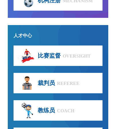
机构注册
MECHANISM
人才中心
比赛监督
OVERSIGHT
裁判员
REFEREE
教练员
COACH