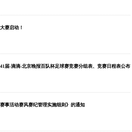
大赛启动！
第41届-滴滴-北京晚报百队杯足球赛竞赛分组表、竞赛日程表公布
赛事活动赛风赛纪管理实施细则》的通知