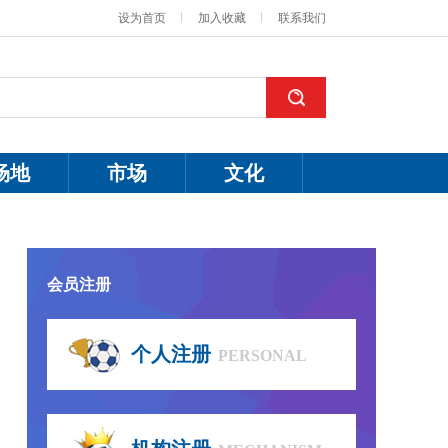
设为首页
加入收藏
联系我们
场地
市场
文化
会员注册
个人注册
PERSONAL