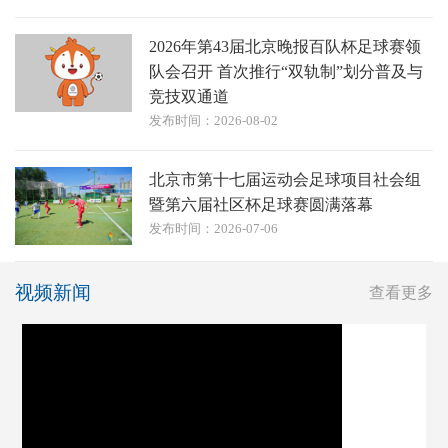
2026年第43届北京晚报百队杯足球赛领
队会召开 首次推行“双轨制”划分普及与
竞技双通道
发布时间：2026-08-02
北京市第十七届运动会足球项目社会组
暨第六届社区杯足球赛圆满落幕
发布时间：2026-07-06
视频新闻
查看更多