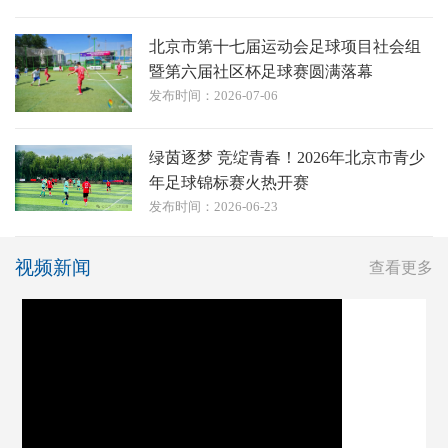
北京市第十七届运动会足球项目社会组
暨第六届社区杯足球赛圆满落幕
发布时间：2026-07-06
绿茵逐梦 竞绽青春！2026年北京市青少
年足球锦标赛火热开赛
发布时间：2026-06-23
视频新闻
查看更多