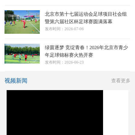
北京市第十七届运动会足球项目社会组
暨第六届社区杯足球赛圆满落幕
发布时间：2026-07-06
绿茵逐梦 竞绽青春！2026年北京市青少
年足球锦标赛火热开赛
发布时间：2026-06-23
视频新闻
查看更多