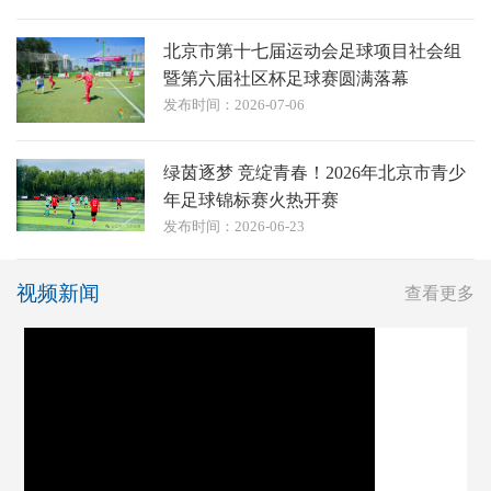
北京市第十七届运动会足球项目社会组
暨第六届社区杯足球赛圆满落幕
发布时间：2026-07-06
绿茵逐梦 竞绽青春！2026年北京市青少
年足球锦标赛火热开赛
发布时间：2026-06-23
视频新闻
查看更多