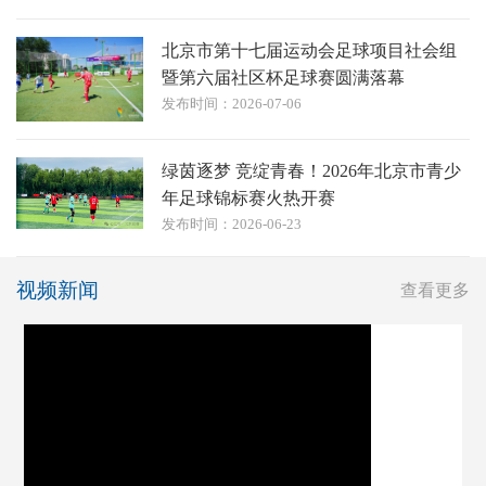
北京市第十七届运动会足球项目社会组
暨第六届社区杯足球赛圆满落幕
发布时间：2026-07-06
绿茵逐梦 竞绽青春！2026年北京市青少
年足球锦标赛火热开赛
发布时间：2026-06-23
视频新闻
查看更多