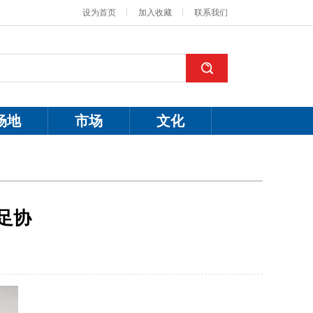
设为首页
加入收藏
联系我们
场地
市场
文化
足协