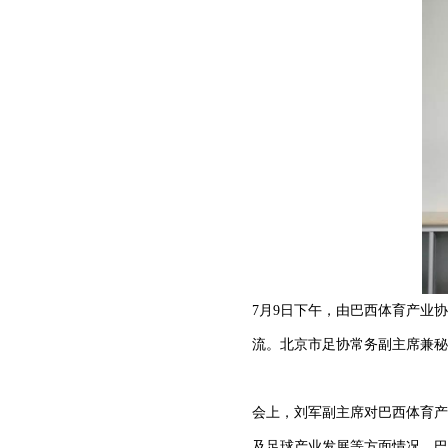
7月9日下午，由巴西体育产业协
流。北京市足协常务副主席兼秘
会上，刘军副主席对巴西体育产
及足球产业发展等方面情况。巴西