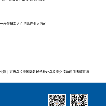
一步促进双方在足球产业方面的
交流｜京唐乌拉圭国际足球学校赴乌拉圭交流访问团满载而归