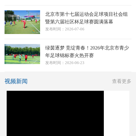
北京市第十七届运动会足球项目社会组
暨第六届社区杯足球赛圆满落幕
发布时间：2026-07-06
绿茵逐梦 竞绽青春！2026年北京市青少
年足球锦标赛火热开赛
发布时间：2026-06-23
视频新闻
查看更多