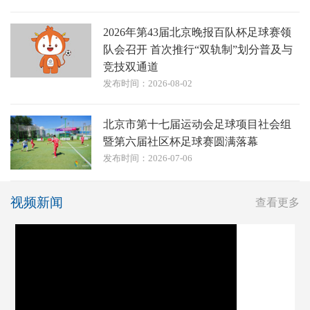
2026年第43届北京晚报百队杯足球赛领
队会召开 首次推行“双轨制”划分普及与
竞技双通道
发布时间：2026-08-02
北京市第十七届运动会足球项目社会组
暨第六届社区杯足球赛圆满落幕
发布时间：2026-07-06
视频新闻
查看更多