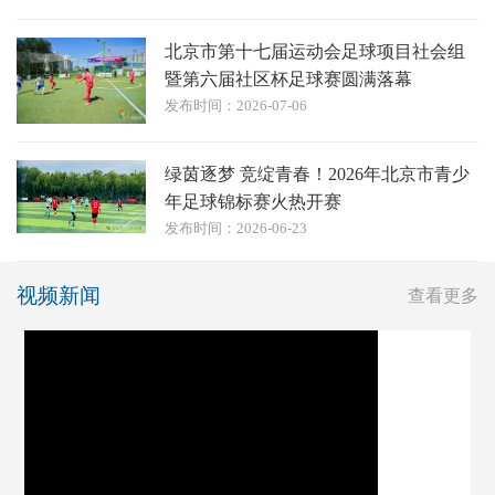
北京市第十七届运动会足球项目社会组
暨第六届社区杯足球赛圆满落幕
发布时间：2026-07-06
绿茵逐梦 竞绽青春！2026年北京市青少
年足球锦标赛火热开赛
发布时间：2026-06-23
视频新闻
查看更多