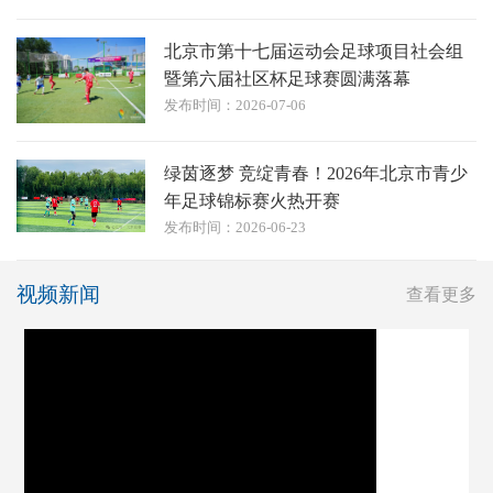
北京市第十七届运动会足球项目社会组
暨第六届社区杯足球赛圆满落幕
发布时间：2026-07-06
绿茵逐梦 竞绽青春！2026年北京市青少
年足球锦标赛火热开赛
发布时间：2026-06-23
视频新闻
查看更多